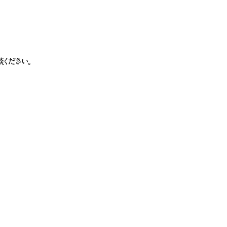
ください。