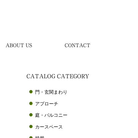
ABOUT US
CONTACT
CATALOG CATEGORY
門・玄関まわり
アプローチ
庭・バルコニー
カースペース
植栽