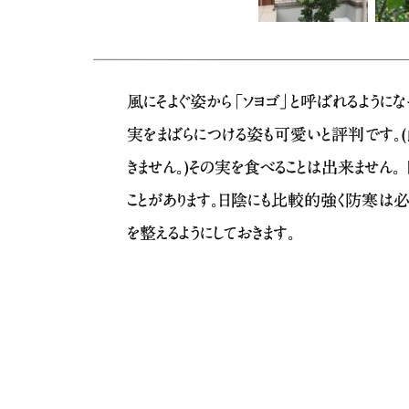
風にそよぐ姿から「ソヨゴ」と呼ばれるように
実をまばらにつける姿も可愛いと評判です
きません｡)その実を食べることは出来ません
ことがあります。日陰にも比較的強く防寒は
を整えるようにしておきます。