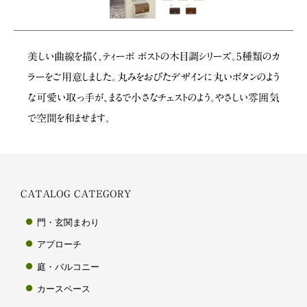
美しい曲線を描く、ティーポ ポストの木目調シリーズ。5種類のカ
ラーをご用意しました。丸みをおびたデザインに丸いボタンのよう
な可愛い取っ手が、まるで小さなチェストのよう。やさしい雰囲気
で空間を和ませます。
CATALOG CATEGORY
門・玄関まわり
アプローチ
庭・バルコニー
カースペース