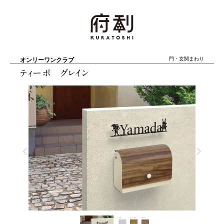
オンリーワンクラブ
門・玄関まわり
ティーポ グレイン